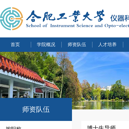
首页
学院概况
师资队伍
人才培养
师资队伍
博士生导师