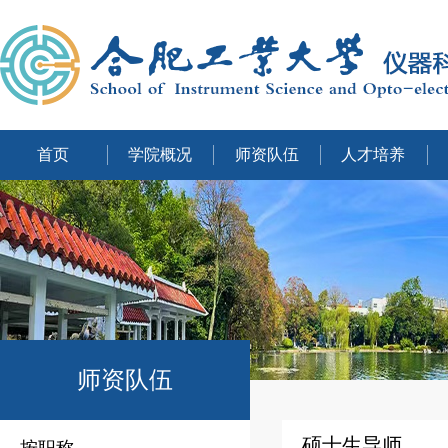
首页
学院概况
师资队伍
人才培养
师资队伍
硕士生导师