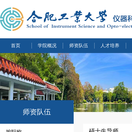
首页
学院概况
师资队伍
人才培养
师资队伍
硕士生导师