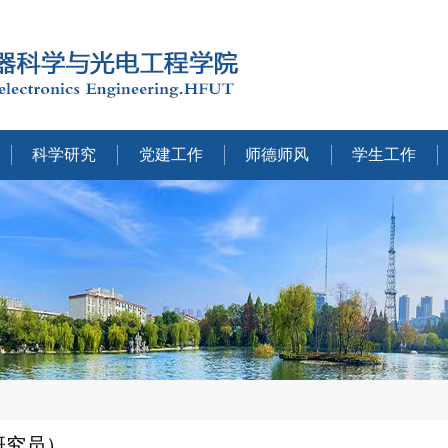
科学研究
党建工作
师德师风
学生工作
研究员）