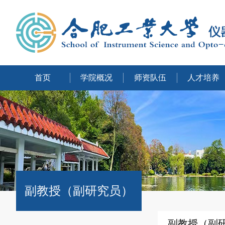
首页
学院概况
师资队伍
人才培养
副教授（副研究员）
副教授（副