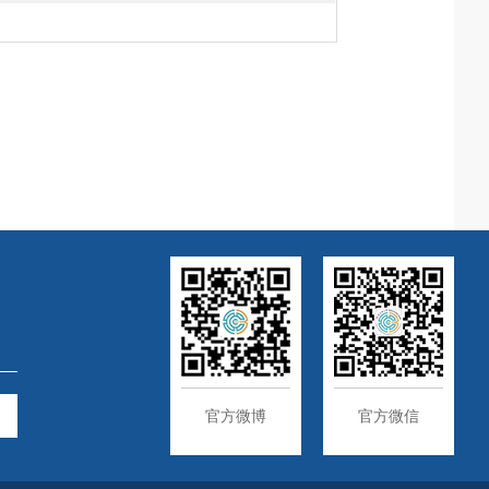
官方微博
官方微信