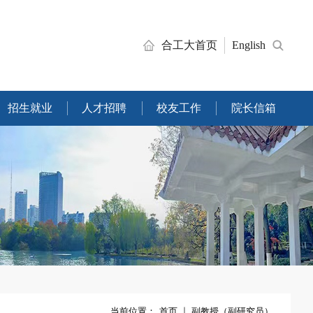
合工大首页
English
招生就业
人才招聘
校友工作
院长信箱
当前位置：
首页
副教授（副研究员）