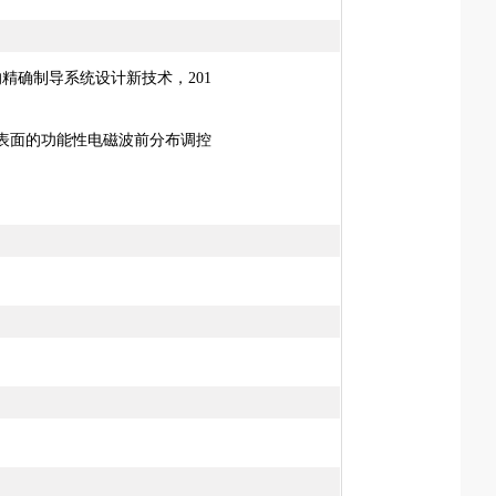
料的精确制导系统设计新技术，201
散超表面的功能性电磁波前分布调控