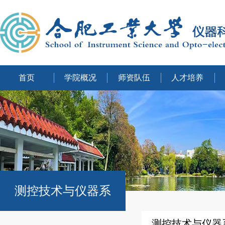
首页
学院概况
师资队伍
人才培养
测控技术与仪器系
测控技术与仪器