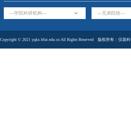
---学院科研机构---
---兄弟院校---
Copyright © 2021 yqkx.hfut.edu.cn All Rights Reserved 版