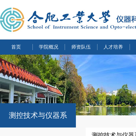
首页
学院概况
师资队伍
人才培养
测控技术与仪器系
测控技术与仪器