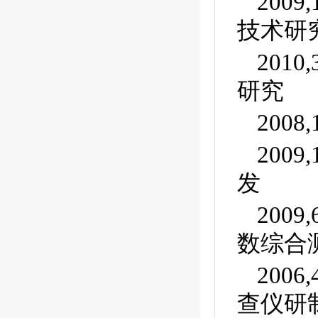
200
技术研
201
研究
200
200
发
200
数综合
200
查仪研