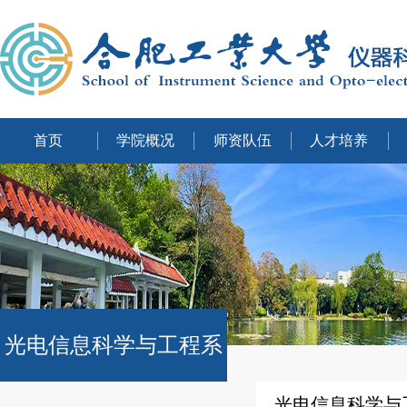
首页
学院概况
师资队伍
人才培养
光电信息科学与工程系
光电信息科学与