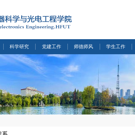
科学研究
党建工作
师德师风
学生工作
程系