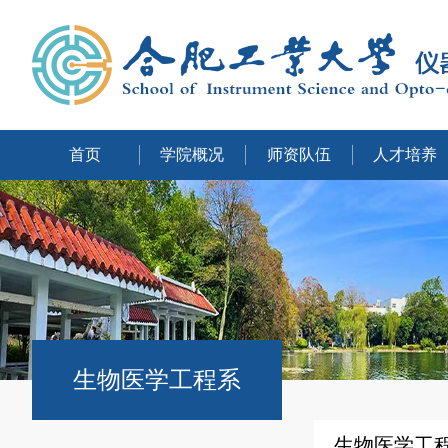
首页
学院概况
师资队伍
人才培养
生物医学工程系
生物医学工