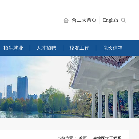
合工大首页
English
招生就业
人才招聘
校友工作
院长信箱
当前位置：
首页
生物医学工程系