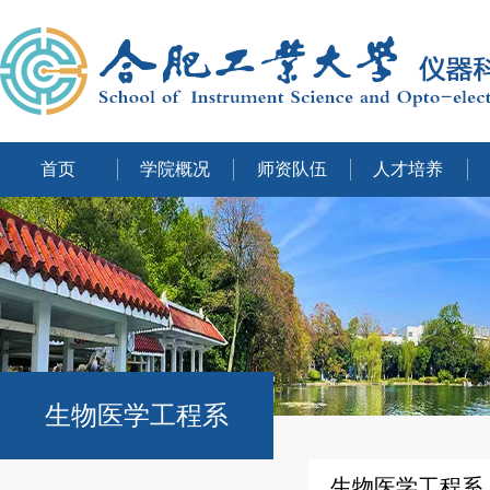
首页
学院概况
师资队伍
人才培养
生物医学工程系
生物医学工程系