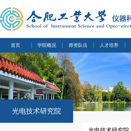
首页
学院概况
师资队伍
人才培养
光电技术研究院
光电技术研究院