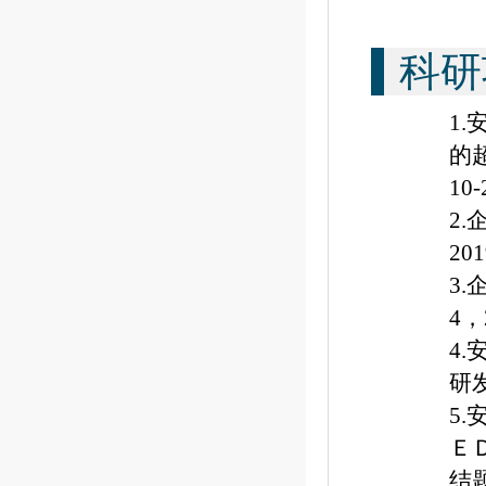
科研
1
的
10-
2
201
3
4
，
4
研
5
Ｅ
结