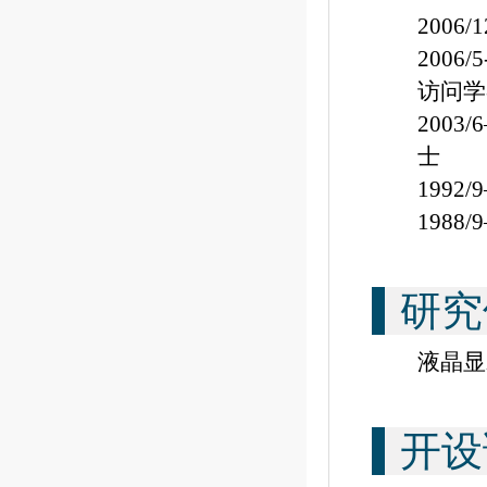
2006/1
2006/5
访问学
2003/6
士
1992/9
1988/9
研究
液晶显
开