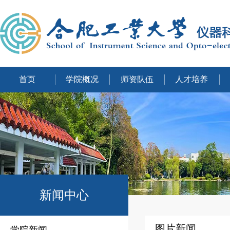
首页
学院概况
师资队伍
人才培养
新闻中心
图片新闻