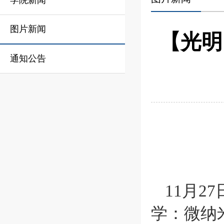
学院新闻
图片新闻
【光明
通知公告
11月
学：微纳