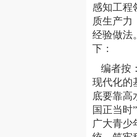
感知工程
质生产力
经验做法
下：
编者按
现代化的
底要靠高
国正当时
广大青少