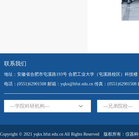
联系我们
地址：安徽省合肥市屯溪路193号 合肥工业大学（屯溪路校区）科技楼
电话：(0551)62901508 邮箱：yqkx@hfut.edu.cn 传真：(0551)6290150
---学院科研机构---
---兄弟院校---
Copyright © 2021 yqkx.hfut.edu.cn All Rights Reserved 版