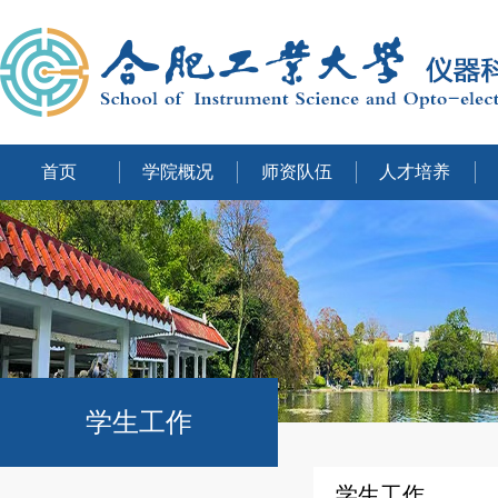
首页
学院概况
师资队伍
人才培养
学生工作
学生工作