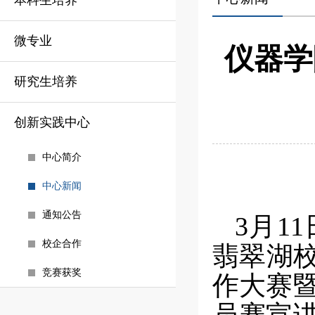
本科生培养
微专业
仪器学
研究生培养
创新实践中心
中心简介
中心新闻
通知公告
3
月
11
校企合作
翡翠湖
竞赛获奖
作大赛