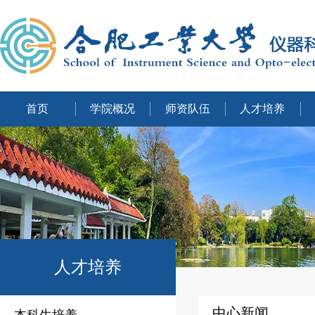
首页
学院概况
师资队伍
人才培养
人才培养
中心新闻