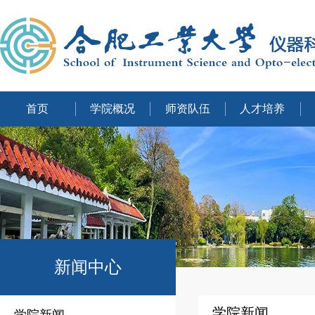
首页
学院概况
师资队伍
人才培养
新闻中心
学院新闻