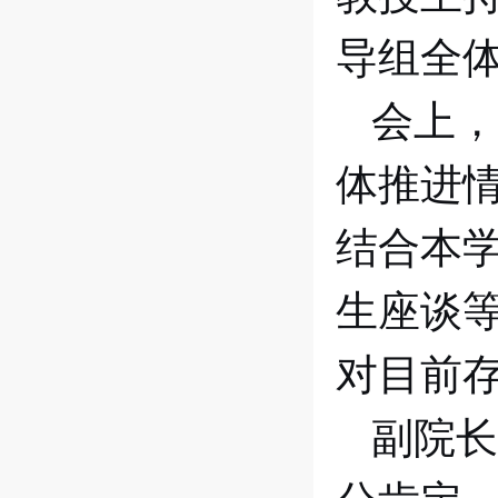
导组全
会上，
体推进
结合本
生座谈
对目前
副院长