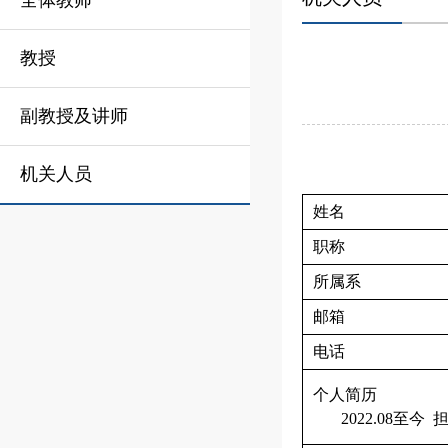
全体教师
教授
副教授及讲师
机关人员
姓名
职称
所属系
邮箱
电话
个人简历
2022.08
至今 