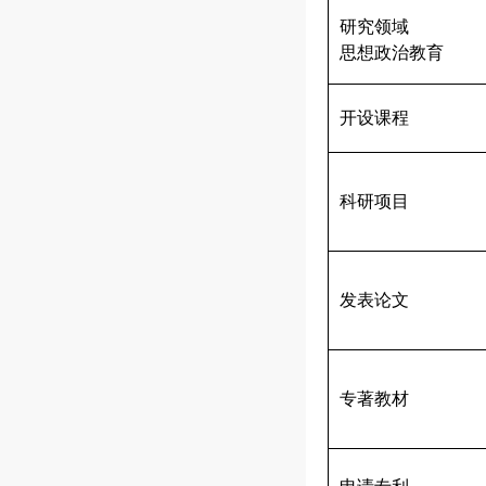
研究领域
思想政治教育
开设课程
科研项目
发表论文
专著教材