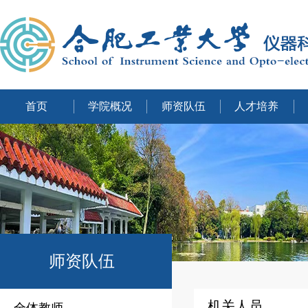
首页
学院概况
师资队伍
人才培养
师资队伍
机关人员