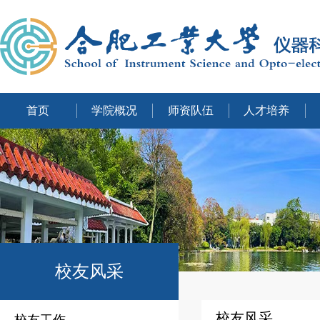
首页
学院概况
师资队伍
人才培养
校友风采
校友风采