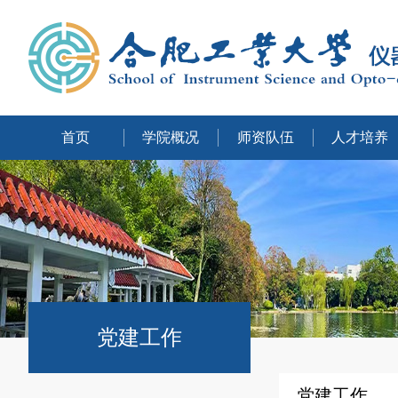
首页
学院概况
师资队伍
人才培养
党建工作
党建工作