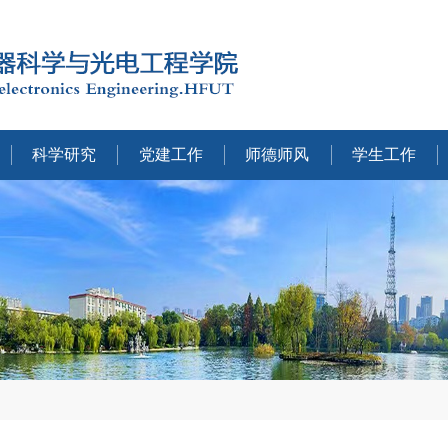
科学研究
党建工作
师德师风
学生工作