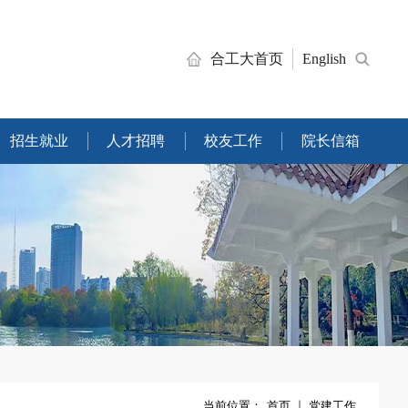
合工大首页
English
招生就业
人才招聘
校友工作
院长信箱
当前位置：
首页
党建工作