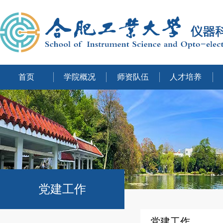
首页
学院概况
师资队伍
人才培养
党建工作
党建工作