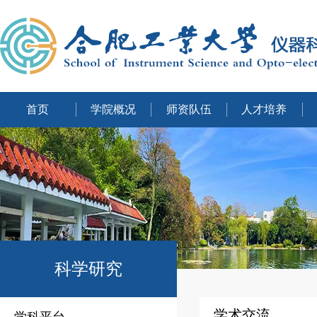
首页
学院概况
师资队伍
人才培养
科学研究
学术交流