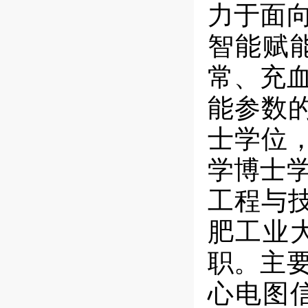
力于面
智能赋
常、充
能参数
士学位
学博士
工程与
肥工业
职。主
心电图