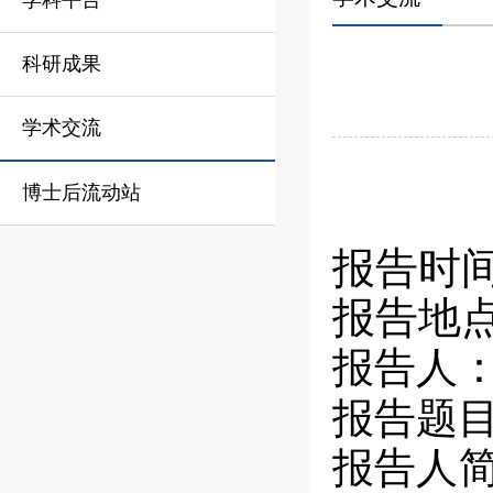
学科平台
科研成果
学术交流
博士后流动站
报告时
报告地
报告人
报告题
报告人