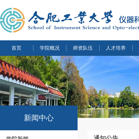
首页
学院概况
师资队伍
人才培养
新闻中心
通知公告