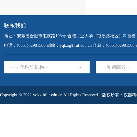
联系我们
地址：安徽省合肥市屯溪路193号 合肥工业大学（屯溪路校区）科技楼
电话：(0551)62901508 邮箱：yqkx@hfut.edu.cn 传真：(0551)6290150
---学院科研机构---
---兄弟院校---
Copyright © 2021 yqkx.hfut.edu.cn All Rights Reserved 版